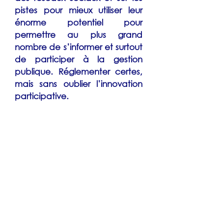
pistes pour mieux utiliser leur
énorme potentiel pour
permettre au plus grand
nombre de s’informer et surtout
de participer à la gestion
publique. Réglementer certes,
mais sans oublier l’innovation
participative.