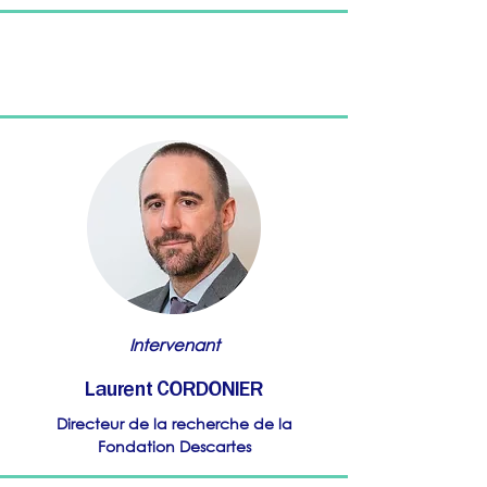
Intervenant
Laurent CORDONIER
Directeur de la recherche de la
Fondation Descartes