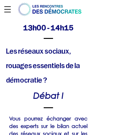
13h00 - 14h15
Les réseaux sociaux,
rouages essentiels de la
démocratie ?
Débat I
Vous pourrez échanger avec
des experts sur le bilan actuel
des réseaux sociaux et sur les