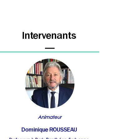
Intervenants
Animateur
Dominique ROUSSEAU