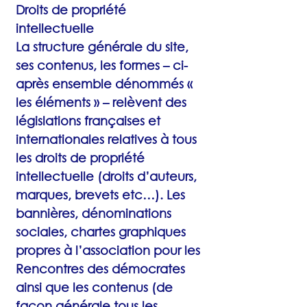
Droits de propriété
intellectuelle
La structure générale du site,
ses contenus, les formes – ci-
après ensemble dénommés «
les éléments » – relèvent des
législations françaises et
internationales relatives à tous
les droits de propriété
intellectuelle (droits d’auteurs,
marques, brevets etc…). Les
bannières, dénominations
sociales, chartes graphiques
propres à l’association pour les
Rencontres des démocrates
ainsi que les contenus (de
façon générale tous les