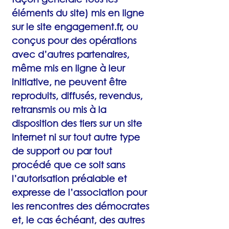
éléments du site) mis en ligne
sur le site engagement.fr, ou
conçus pour des opérations
avec d’autres partenaires,
même mis en ligne à leur
initiative, ne peuvent être
reproduits, diffusés, revendus,
retransmis ou mis à la
disposition des tiers sur un site
Internet ni sur tout autre type
de support ou par tout
procédé que ce soit sans
l’autorisation préalable et
expresse de l’association pour
les rencontres des démocrates
et, le cas échéant, des autres