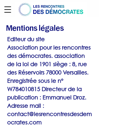
Mentions légales
Editeur du site
Association pour les rencontres
des démocrates. association
de la loi de 1901 siège : 8, rue
des Réservoirs 78000 Versailles.
Enregistrée sous le n°
W784010815 Directeur de la
publication : Emmanuel Droz.
Adresse mail :
contact@lesrencontresdesdem
ocrates.com